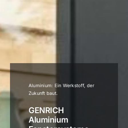
Aluminium: Ein Werkstoff, der
Zukunft baut.
GENRICH
Aluminium