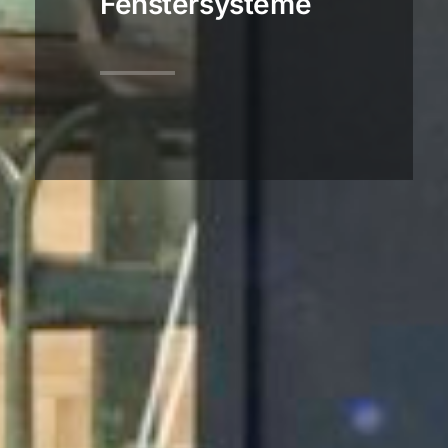
Fenstersysteme