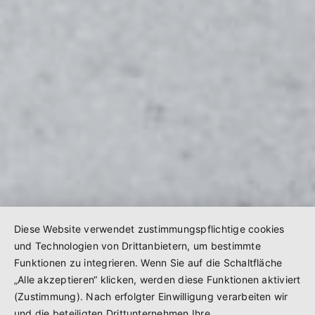
Diese Website verwendet zustimmungspflichtige cookies
und Technologien von Drittanbietern, um bestimmte
Funktionen zu integrieren. Wenn Sie auf die Schaltfläche
„Alle akzeptieren“ klicken, werden diese Funktionen aktiviert
(Zustimmung). Nach erfolgter Einwilligung verarbeiten wir
und die beteiligten Drittunternehmen Ihre