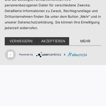
personenbezogenen Daten für verschiedene Zwecke.
Detaillierte Informationen zu Zweck, Rechtsgrundlage und
Drittunternehmen finden Sie unter dem Button „Mehr“ und in
unserer Datenschutzerklärung. Sie können Ihre Einwilligung
jederzeit widerrufen.
VERWEIGERN
AKZEPTIEREN
MEHR
Powered by
&
Wir bieten Ihnen folgende
Fenstertypen