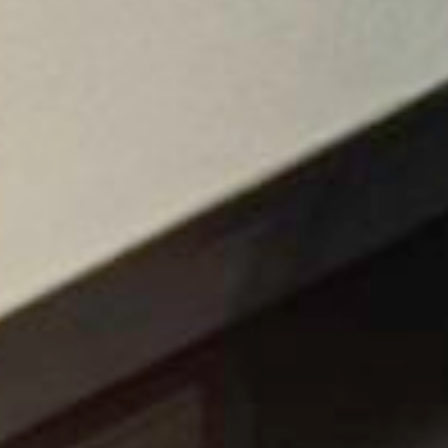
Immobilien