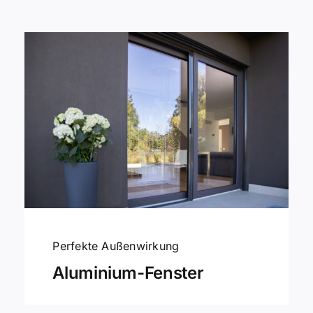
Perfekte Außenwirkung
Aluminium-Fenster