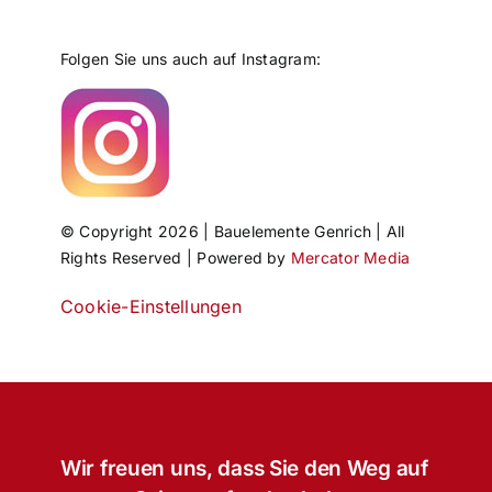
Folgen Sie uns auch auf Instagram:
© Copyright 2026 | Bauelemente Genrich | All
Rights Reserved | Powered by
Mercator Media
Cookie-Einstellungen
Wir freuen uns, dass Sie den Weg auf