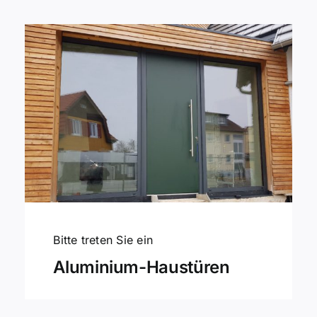
Immobilien
Bitte treten Sie ein
Aluminium-Haustüren