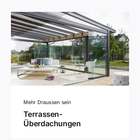
Mehr Draussen sein
Terrassen-
Überdachungen