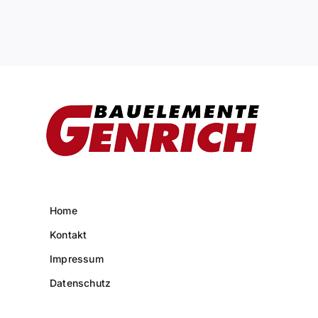
Home
Kontakt
Impressum
Datenschutz