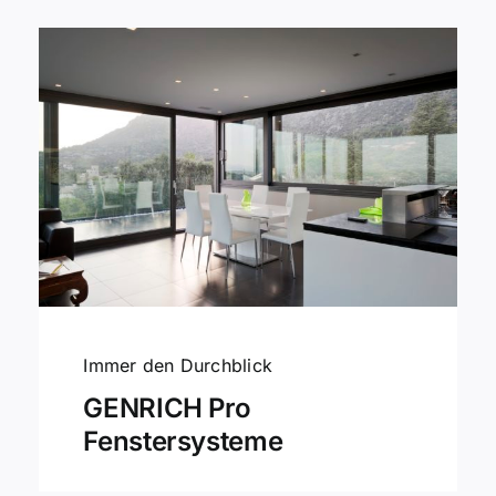
Immer den Durchblick
GENRICH Pro
Fenstersysteme