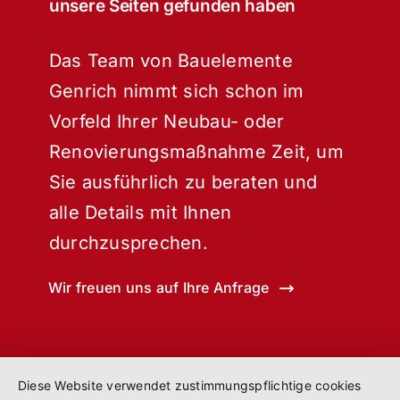
unsere Seiten gefunden haben
Das Team von Bauelemente
Genrich nimmt sich schon im
Vorfeld Ihrer Neubau- oder
Renovierungsmaßnahme Zeit, um
Sie ausführlich zu beraten und
alle Details mit Ihnen
durchzusprechen.
Wir freuen uns auf Ihre Anfrage
Diese Website verwendet zustimmungspflichtige cookies