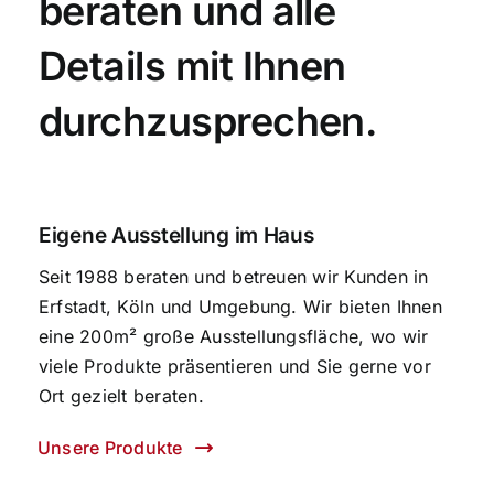
beraten und alle
Details mit Ihnen
durchzusprechen.
Eigene Ausstellung im Haus
Seit 1988 beraten und betreuen wir Kunden in
Erfstadt, Köln und Umgebung. Wir bieten Ihnen
eine 200m² große Ausstellungsfläche, wo wir
viele Produkte präsentieren und Sie gerne vor
Ort gezielt beraten.
Unsere Produkte