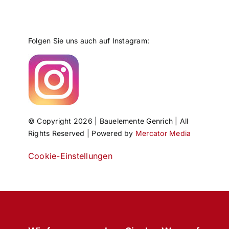
Folgen Sie uns auch auf Instagram:
© Copyright 2026 | Bauelemente Genrich | All
Rights Reserved | Powered by
Mercator Media
Cookie-Einstellungen