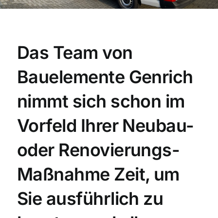
Das Team von
Bauelemente Genrich
nimmt sich schon im
Vorfeld Ihrer Neubau-
oder Renovierungs-
Maßnahme Zeit, um
Sie ausführlich zu