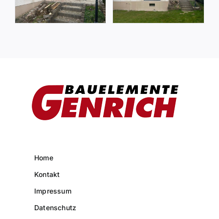
Home
Kontakt
Impressum
Datenschutz