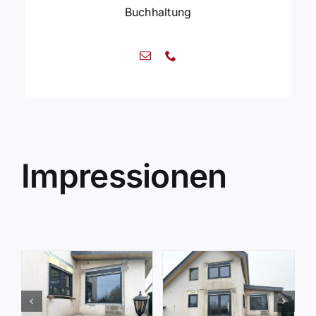
Buchhaltung
Impressionen