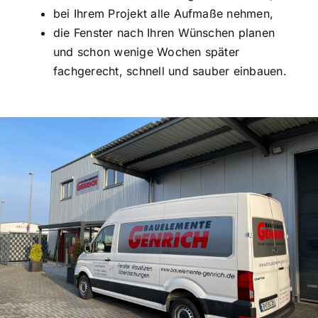
Immobilien
bei Ihrem Projekt alle Aufmaße nehmen,
die Fenster nach Ihren Wünschen planen
und schon wenige Wochen später
fachgerecht, schnell und sauber einbauen.