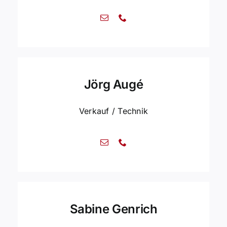
Jörg Augé
Verkauf / Technik
Sabine Genrich