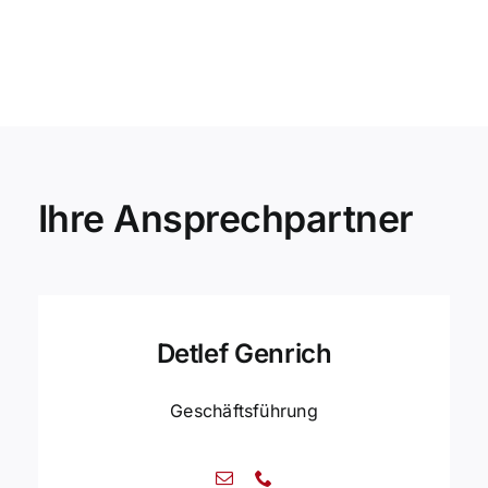
Ihre Ansprechpartner
Detlef Genrich
Geschäftsführung