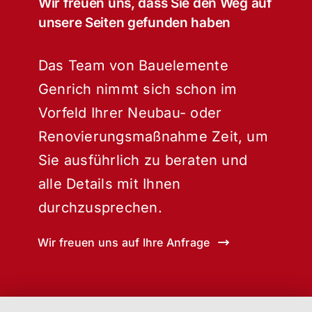
Wir freuen uns, dass Sie den Weg auf
unsere Seiten gefunden haben
Das Team von Bauelemente
Genrich nimmt sich schon im
Vorfeld Ihrer Neubau- oder
Renovierungsmaßnahme Zeit, um
Sie ausführlich zu beraten und
alle Details mit Ihnen
durchzusprechen.
Wir freuen uns auf Ihre Anfrage