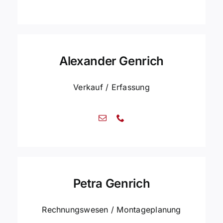
Alexander Genrich
Verkauf / Erfassung
Petra Genrich
Rechnungswesen / Montageplanung