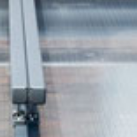
Immobilien