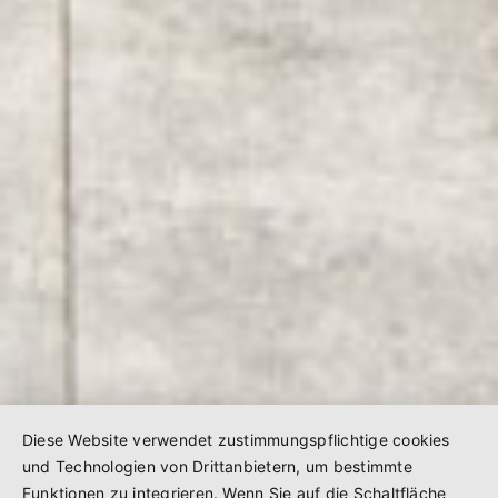
Diese Website verwendet zustimmungspflichtige cookies
und Technologien von Drittanbietern, um bestimmte
Funktionen zu integrieren. Wenn Sie auf die Schaltfläche