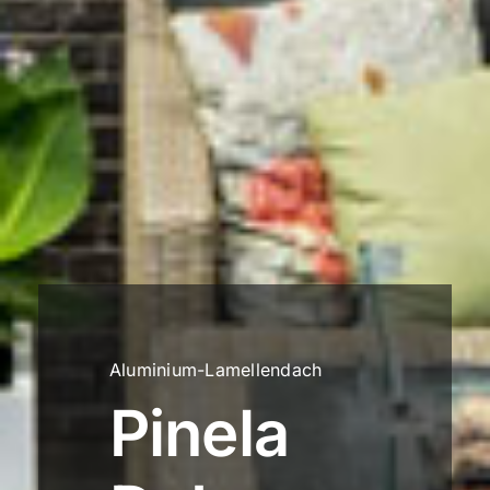
Aluminium-Lamellendach
Pinela