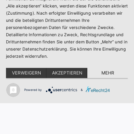
„Alle akzeptieren“ klicken, werden diese Funktionen aktiviert
(Zustimmung). Nach erfolgter Einwilligung verarbeiten wir
und die beteiligten Drittunternehmen Ihre
personenbezogenen Daten für verschiedene Zwecke.
Detaillierte Informationen zu Zweck, Rechtsgrundlage und
Drittunternehmen finden Sie unter dem Button „Mehr“ und in
unserer Datenschutzerklärung. Sie können Ihre Einwilligung
jederzeit widerrufen.
VERWEIGERN
AKZEPTIEREN
MEHR
Powered by
&